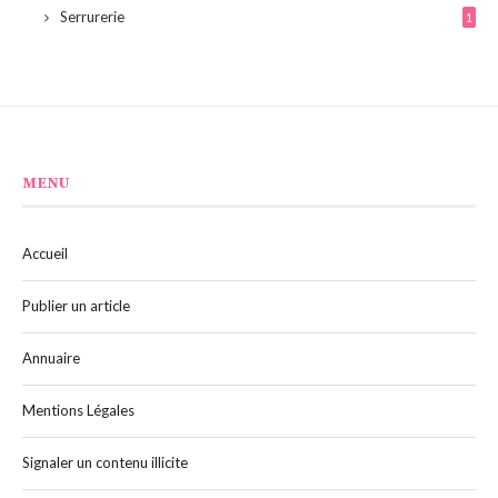
Serrurerie
1
MENU
Accueil
Publier un article
Annuaire
Mentions Légales
Signaler un contenu illicite