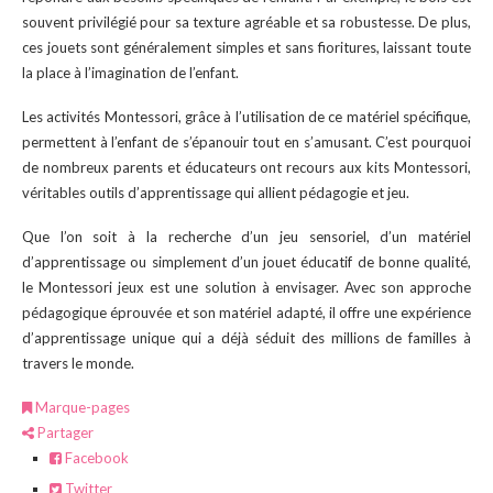
souvent privilégié pour sa texture agréable et sa robustesse. De plus,
ces jouets sont généralement simples et sans fioritures, laissant toute
la place à l’imagination de l’enfant.
Les activités Montessori, grâce à l’utilisation de ce matériel spécifique,
permettent à l’enfant de s’épanouir tout en s’amusant. C’est pourquoi
de nombreux parents et éducateurs ont recours aux kits Montessori,
véritables outils d’apprentissage qui allient pédagogie et jeu.
Que l’on soit à la recherche d’un jeu sensoriel, d’un matériel
d’apprentissage ou simplement d’un jouet éducatif de bonne qualité,
le Montessori jeux est une solution à envisager. Avec son approche
pédagogique éprouvée et son matériel adapté, il offre une expérience
d’apprentissage unique qui a déjà séduit des millions de familles à
travers le monde.
Marque-pages
Partager
Facebook
Twitter