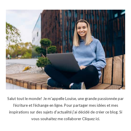
Salut tout le monde! Je m'appelle Louise, une grande passionnée par
l'écriture et l'échange en ligne. Pour partager mes idées et mes
inspirations sur des sujets d'actualité j'ai décidé de créer ce blog. Si
vous souhaitez me collaborer
Cliquez ici
.