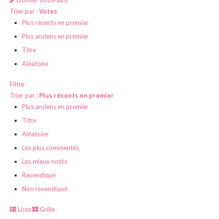
Donner votre avis
Trier par :
Votes
Plus récents en premier
Plus anciens en premier
Titre
Aléatoire
Filtre
Trier par :
Plus récents en premier
Plus anciens en premier
Titre
Aléatoire
Les plus commentés
Les mieux notés
Revendiqué
Non revendiqué
Liste
Grille