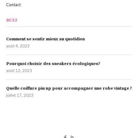
Contact
BUZZ
Comment se sentir mieux au quotidien
août 4, 2023
Pourquoi choisir des sneakers écologiques?
août 12, 2023
Quelle coiffure pin up pour accompagner une robe vintage ?
juillet 17, 2023