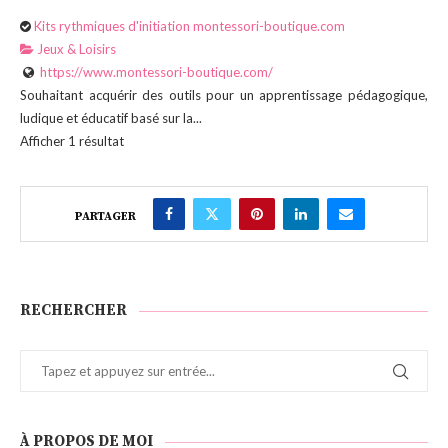
Kits rythmiques d'initiation montessori-boutique.com
Jeux & Loisirs
https://www.montessori-boutique.com/
Souhaitant acquérir des outils pour un apprentissage pédagogique,
ludique et éducatif basé sur la...
Afficher 1 résultat
PARTAGER
RECHERCHER
À PROPOS DE MOI