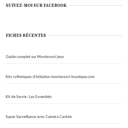
SUIVEZ-MOI SUR FACEBOOK
FICHES RÉCENTES
Guide complet sur Montessori jeux
Kits rythmiques d'initiation montessori-boutique.com
Kit de Survie : Les Essentiels
Super Surveillance avec Caméra Cachée