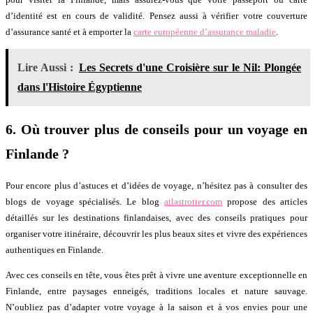
d’identité est en cours de validité. Pensez aussi à vérifier votre couverture
d’assurance santé et à emporter la
carte européenne d’assurance maladie
.
Lire Aussi :
Les Secrets d'une Croisière sur le Nil: Plongée
dans l'Histoire Égyptienne
6.
Où trouver plus de conseils pour un voyage en
Finlande ?
Pour encore plus d’astuces et d’idées de voyage, n’hésitez pas à consulter des
blogs de voyage spécialisés. Le blog
atlastrotter.com
propose des articles
détaillés sur les destinations finlandaises, avec des conseils pratiques pour
organiser votre itinéraire, découvrir les plus beaux sites et vivre des expériences
authentiques en Finlande.
Avec ces conseils en tête, vous êtes prêt à vivre une aventure exceptionnelle en
Finlande, entre paysages enneigés, traditions locales et nature sauvage.
N’oubliez pas d’adapter votre voyage à la saison et à vos envies pour une