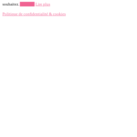
souhaitez.
Accepter
Lire plus
Politique de confidentialité & cookies