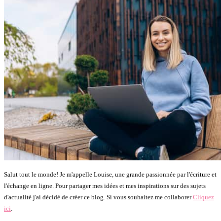
Salut tout le monde! Je m'appelle Louise, une grande passionnée par l'écriture et
l'échange en ligne. Pour partager mes idées et mes inspirations sur des sujets
d'actualité j'ai décidé de créer ce blog. Si vous souhaitez me collaborer
Cliquez
ici
.