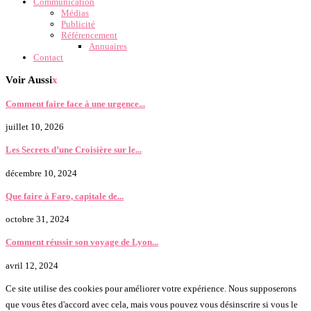
Communication
Médias
Publicité
Référencement
Annuaires
Contact
Voir Aussi
x
Comment faire face à une urgence...
juillet 10, 2026
Les Secrets d’une Croisière sur le...
décembre 10, 2024
Que faire à Faro, capitale de...
octobre 31, 2024
Comment réussir son voyage de Lyon...
avril 12, 2024
Ce site utilise des cookies pour améliorer votre expérience. Nous supposerons
que vous êtes d'accord avec cela, mais vous pouvez vous désinscrire si vous le