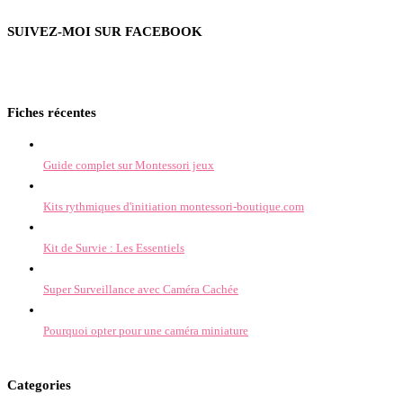
SUIVEZ-MOI SUR FACEBOOK
Fiches récentes
Guide complet sur Montessori jeux
Kits rythmiques d'initiation montessori-boutique.com
Kit de Survie : Les Essentiels
Super Surveillance avec Caméra Cachée
Pourquoi opter pour une caméra miniature
Categories