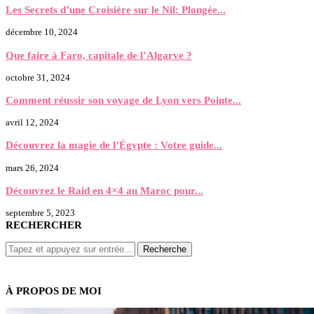
Les Secrets d’une Croisière sur le Nil: Plongée...
décembre 10, 2024
Que faire à Faro, capitale de l’Algarve ?
octobre 31, 2024
Comment réussir son voyage de Lyon vers Pointe...
avril 12, 2024
Découvrez la magie de l’Égypte : Votre guide...
mars 26, 2024
Découvrez le Raid en 4×4 au Maroc pour...
septembre 5, 2023
RECHERCHER
À PROPOS DE MOI